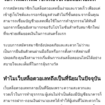
การสมัครสมาชิกเว็บสล็อตวอเลทนั้นง่ายและรวดเร็ว เพียงแค่
เข้าสู่เว็บไซต์และกรอกข้อมูลส่วนตัวไม่กี่ขั้นตอน จากนั้นคุณ
สามารถเชื่อมบัญชีวอเลทเพื่อใช้ในการทำธุรกรรมได้ทันที
นอกจากนี้คุณยังสามารถขอรับโปรโมชั่นสำหรับสมาชิกใหม่
ที่จะช่วยเพิ่มยอดเงินในการเล่นครั้งแรก
ระบบการสมัครสมาชิกยังปลอดภัยและสะดวก ไม่ว่าจะ
เป็นการยืนยันตัวตนผ่านมือถือหรือการตั้งค่ารหัสผ่านที่
ปลอดภัย คุณจึงสามารถเริ่มต้นการเล่นสล็อตออนไลน์ได้อย่าง
สบายใจและเต็มที่ในการลุ้นรางวัล
ทำไมเว็บสล็อตวอเลทถึงเป็นที่นิยมในปัจจุบัน
เว็บสล็อตวอเลทกลายเป็นที่นิยมเพราะความสะดวกและ
รวดเร็วในการทำธุรกรรม ผู้เล่นไม่จำเป็นต้องมีบัญชีธนาคารก็
สามารถฝาก-ถอนเงินผ่านวอเลทได้ ทำให้ผู้เล่นที่ไม่สะดวกใน