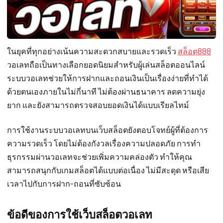
ในยุคที่ทุกอย่างเน้นความสะดวกสบายและรวดเร็ว
สล็อต888
วอเลทถือเป็นทางเลือกยอดนิยมสำหรับผู้เล่นสล็อตออนไลน์
ระบบวอเลทช่วยให้การฝากและถอนเงินเป็นเรื่องง่ายที่ทำได้
ด้วยตนเองภายในไม่กี่นาที ไม่ต้องผ่านธนาคาร ลดความยุ่ง
ยาก และยังสามารถตรวจสอบยอดเงินได้แบบเรียลไทม์
การใช้งานระบบวอเลทบนเว็บสล็อตยังตอบโจทย์ผู้ที่ต้องการ
ความรวดเร็ว โดยไม่ต้องกังวลเรื่องความปลอดภัย การทำ
ธุรกรรมผ่านวอเลทจะช่วยเพิ่มความคล่องตัว ทำให้คุณ
สามารถสนุกกับเกมสล็อตได้แบบต่อเนื่อง ไม่มีสะดุด หรือเสีย
เวลาไปกับการฝาก-ถอนที่ซับซ้อน
ข้อดีของการใช้เว็บสล็อตวอเลท