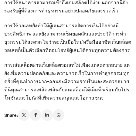
การใช้ธนาคารสามารถเข้าถึงเกมสล็อตได้ง่าย นอกจากนี้ยัง
รองรับผู้ที่ต้องการทำธุรกรรมอย่างปลอดภัยและรวดเร็ว
การใช้วอเลทยังทำให้ผู้เล่นสามารถจัดการเงินได้อย่างมี
ประสิทธิภาพ และยังสามารถเช็คยอดเงินและประวัติการทำ
ธุรกรรมได้สะดวก ไม่ว่าจะเป็นมือใหม่หรือมืออาชีพ เว็บสล็อต
วอเลทก็เป็นตัวเลือกที่ตอบโจทย์ผู้เล่นได้ครบทุกความต้องการ
การเล่นสล็อตผ่านเว็บสล็อตวอเลทไม่เพียงแต่สะดวกสบาย แต่
ยังเพิ่มความปลอดภัยและความรวดเร็วในการทำธุรกรรม ทุก
ครั้งที่คุณทำการฝาก-ถอนจะมีความราบรื่นและสะดวกสบาย
ที่นี่คุณสามารถเพลิดเพลินกับเกมสล็อตได้เต็มที่ พร้อมกับโปร
โมชั่นและโบนัสที่เพิ่มความสนุกและโอกาสชนะ
Share: