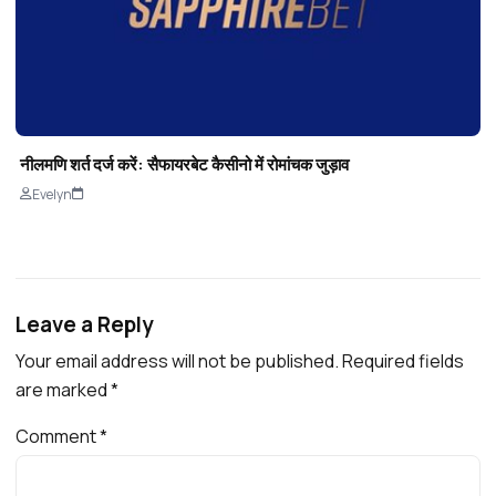
नीलमणि शर्त दर्ज करें: सैफायरबेट कैसीनो में रोमांचक जुड़ाव
Evelyn
Leave a Reply
Your email address will not be published.
Required fields
are marked
*
Comment
*