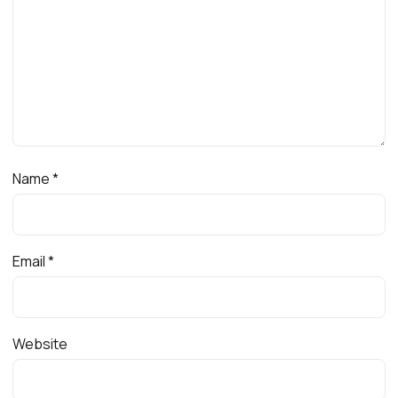
Name
*
Email
*
Website